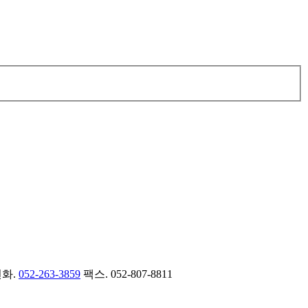
전화.
052-263-3859
팩스. 052-807-8811