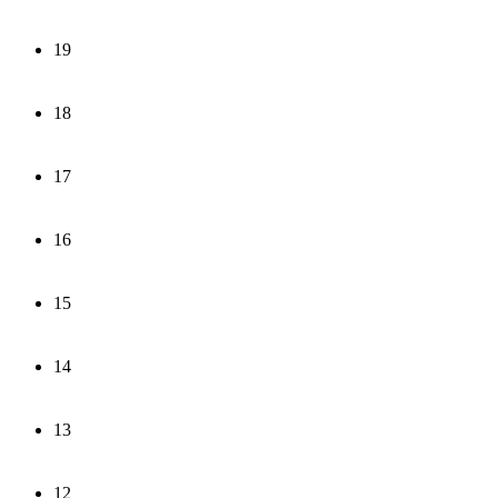
19
18
17
16
15
14
13
12