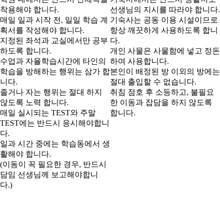
착용해야 합니다.
선생님의 지시를 따라야 합니다.
매일 일과 시작 전, 일일 학습 계
기숙사는 공동 이용 시설이므로
획서를 작성해야 합니다.
항상 깨끗하게 사용하도록 합니
지정된 좌석과 교실에서만 공부
다.
하도록 합니다.
개인 사물은 사물함에 넣고 정돈
수업과 자율학습시간에 타인의
하여 사용합니다.
학습을 방해하는 행위는 삼가 합
본인이 배정된 방 이외의 방에는
니다.
절대 출입할 수 없습니다.
졸거나 자는 행위는 절대 하지
취침 점호 후 소등하고, 불필요
않도록 노력 합니다.
한 이동과 잡담을 하지 않도록
매일 실시되는 TEST와 주말
합니다.
TEST에는 반드시 응시해야합니
다.
일과 시간 중에는 학습동에서 생
활해야 합니다.
(이동이 꼭 필요한 경우, 반드시
담임 선생님께 보고해야합니
다.)